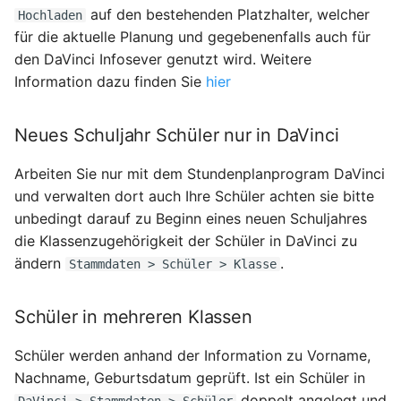
auf den bestehenden Platzhalter, welcher
Hochladen
für die aktuelle Planung und gegebenenfalls auch für
den DaVinci Infosever genutzt wird. Weitere
Information dazu finden Sie
hier
Neues Schuljahr Schüler nur in DaVinci
Arbeiten Sie nur mit dem Stundenplanprogram DaVinci
und verwalten dort auch Ihre Schüler achten sie bitte
unbedingt darauf zu Beginn eines neuen Schuljahres
die Klassenzugehörigkeit der Schüler in DaVinci zu
ändern
.
Stammdaten > Schüler > Klasse
Schüler in mehreren Klassen
Schüler werden anhand der Information zu Vorname,
Nachname, Geburtsdatum geprüft. Ist ein Schüler in
doppelt angelegt und