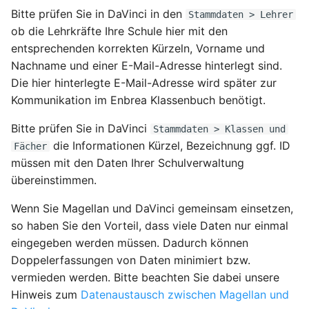
Bitte prüfen Sie in DaVinci in den
Stammdaten > Lehrer
ob die Lehrkräfte Ihre Schule hier mit den
entsprechenden korrekten Kürzeln, Vorname und
Nachname und einer E-Mail-Adresse hinterlegt sind.
Die hier hinterlegte E-Mail-Adresse wird später zur
Kommunikation im Enbrea Klassenbuch benötigt.
Bitte prüfen Sie in DaVinci
Stammdaten > Klassen und
die Informationen Kürzel, Bezeichnung ggf. ID
Fächer
müssen mit den Daten Ihrer Schulverwaltung
übereinstimmen.
Wenn Sie Magellan und DaVinci gemeinsam einsetzen,
so haben Sie den Vorteil, dass viele Daten nur einmal
eingegeben werden müssen. Dadurch können
Doppelerfassungen von Daten minimiert bzw.
vermieden werden. Bitte beachten Sie dabei unsere
Hinweis zum
Datenaustausch zwischen Magellan und