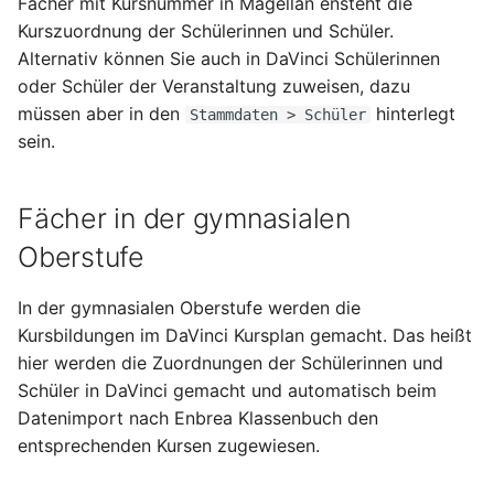
Fächer mit Kursnummer in Magellan ensteht die
Kurszuordnung der Schülerinnen und Schüler.
Alternativ können Sie auch in DaVinci Schülerinnen
oder Schüler der Veranstaltung zuweisen, dazu
müssen aber in den
hinterlegt
Stammdaten > Schüler
sein.
Fächer in der gymnasialen
Oberstufe
In der gymnasialen Oberstufe werden die
Kursbildungen im DaVinci Kursplan gemacht. Das heißt
hier werden die Zuordnungen der Schülerinnen und
Schüler in DaVinci gemacht und automatisch beim
Datenimport nach Enbrea Klassenbuch den
entsprechenden Kursen zugewiesen.