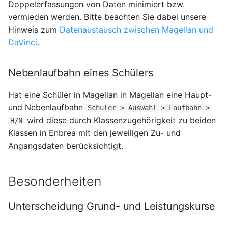
Doppelerfassungen von Daten minimiert bzw.
vermieden werden. Bitte beachten Sie dabei unsere
Hinweis zum
Datenaustausch zwischen Magellan und
DaVinci
.
Nebenlaufbahn eines Schülers
Hat eine Schüler in Magellan in Magellan eine Haupt-
und Nebenlaufbahn
Schüler > Auswahl > Laufbahn >
wird diese durch Klassenzugehörigkeit zu beiden
H/N
Klassen in Enbrea mit den jeweiligen Zu- und
Angangsdaten berücksichtigt.
Besonderheiten
Unterscheidung Grund- und Leistungskurse