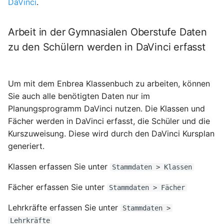
DaVinci
.
Arbeit in der Gymnasialen Oberstufe Daten
zu den Schülern werden in DaVinci erfasst
Um mit dem Enbrea Klassenbuch zu arbeiten, können
Sie auch alle benötigten Daten nur im
Planungsprogramm DaVinci nutzen. Die Klassen und
Fächer werden in DaVinci erfasst, die Schüler und die
Kurszuweisung. Diese wird durch den DaVinci Kursplan
generiert.
Klassen erfassen Sie unter
Stammdaten > Klassen
Fächer erfassen Sie unter
Stammdaten > Fächer
Lehrkräfte erfassen Sie unter
Stammdaten >
Lehrkräfte