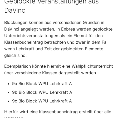
Geblockte Veranstaltungen aus
DaVinci
Blockungen können aus verschiedenen Gründen in
DaVinci angelegt werden. In Enbrea werden geblockte
Unterrichtsveranstaltungen als ein Elemnt für den
Klassenbucheintrag betrachten und zwar in dem Fall
wenn Lehrkraft und Zeit der geblockten Elemente
gleich sind.
Exemplarisch könnte hiermit eine Wahlpflichtunterricht
über verschiedene Klassen dargestellt werden
9a Bio Block WPU Lehrkraft A
9b Bio Block WPU Lehrkraft A
9c Bio Block WPU Lehrkraft A
Hierfür wird eine Klassenbucheintrag erstellt über alle