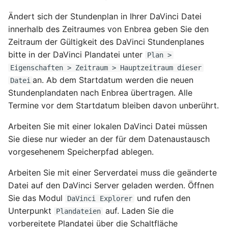
Ändert sich der Stundenplan in Ihrer DaVinci Datei
innerhalb des Zeitraumes von Enbrea geben Sie den
Zeitraum der Gültigkeit des DaVinci Stundenplanes
bitte in der DaVinci Plandatei unter
Plan >
Eigenschaften > Zeitraum > Hauptzeitraum dieser
an. Ab dem Startdatum werden die neuen
Datei
Stundenplandaten nach Enbrea übertragen. Alle
Termine vor dem Startdatum bleiben davon unberührt.
Arbeiten Sie mit einer lokalen DaVinci Datei müssen
Sie diese nur wieder an der für dem Datenaustausch
vorgesehenem Speicherpfad ablegen.
Arbeiten Sie mit einer Serverdatei muss die geänderte
Datei auf den DaVinci Server geladen werden. Öffnen
Sie das Modul
und rufen den
DaVinci Explorer
Unterpunkt
auf. Laden Sie die
Plandateien
vorbereitete Plandatei über die Schaltfläche