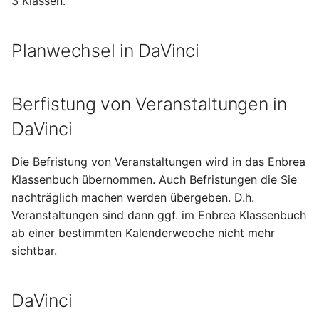
3 Klassen.
Planwechsel in DaVinci
Berfistung von Veranstaltungen in
DaVinci
Die Befristung von Veranstaltungen wird in das Enbrea
Klassenbuch übernommen. Auch Befristungen die Sie
nachträglich machen werden übergeben. D.h.
Veranstaltungen sind dann ggf. im Enbrea Klassenbuch
ab einer bestimmten Kalenderweoche nicht mehr
sichtbar.
DaVinci