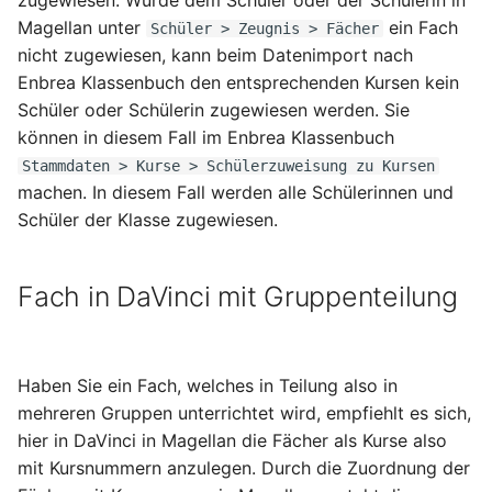
zugewiesen. Wurde dem Schüler oder der Schülerin in
Magellan unter
ein Fach
Schüler > Zeugnis > Fächer
nicht zugewiesen, kann beim Datenimport nach
Enbrea Klassenbuch den entsprechenden Kursen kein
Schüler oder Schülerin zugewiesen werden. Sie
können in diesem Fall im Enbrea Klassenbuch
Stammdaten > Kurse > Schülerzuweisung zu Kursen
machen. In diesem Fall werden alle Schülerinnen und
Schüler der Klasse zugewiesen.
Fach in DaVinci mit Gruppenteilung
Haben Sie ein Fach, welches in Teilung also in
mehreren Gruppen unterrichtet wird, empfiehlt es sich,
hier in DaVinci in Magellan die Fächer als Kurse also
mit Kursnummern anzulegen. Durch die Zuordnung der