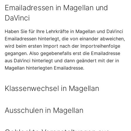
Emailadressen in Magellan und
DaVinci
Haben Sie für Ihre Lehrkräfte in Magellan und DaVinci
Emailadressen hinterlegt, die von einander abweichen,
wird beim ersten Import nach der Importreihenfolge
gegangen. Also gegebenefalls erst die Emailadresse
aus DaVinci hinterlegt und dann geändert mit der in
Magellan hinterlegten Emailadresse.
Klassenwechsel in Magellan
Ausschulen in Magellan