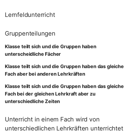
Lernfeldunterricht
Gruppenteilungen
Klasse teilt sich und die Gruppen haben
unterscheidliche Fächer
Klasse teilt sich und die Gruppen haben das gleiche
Fach aber bei anderen Lehrkräften
Klasse teilt sich und die Gruppen haben das gleiche
Fach bei der gleichen Lehrkraft aber zu
unterschiedliche Zeiten
Unterricht in einem Fach wird von
unterschiedlichen Lehrkräften unterrichtet