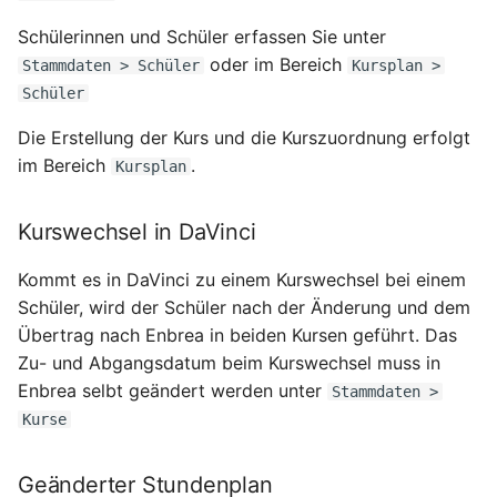
Schülerinnen und Schüler erfassen Sie unter
oder im Bereich
Stammdaten > Schüler
Kursplan >
Schüler
Die Erstellung der Kurs und die Kurszuordnung erfolgt
im Bereich
.
Kursplan
Kurswechsel in DaVinci
Kommt es in DaVinci zu einem Kurswechsel bei einem
Schüler, wird der Schüler nach der Änderung und dem
Übertrag nach Enbrea in beiden Kursen geführt. Das
Zu- und Abgangsdatum beim Kurswechsel muss in
Enbrea selbt geändert werden unter
Stammdaten >
Kurse
Geänderter Stundenplan