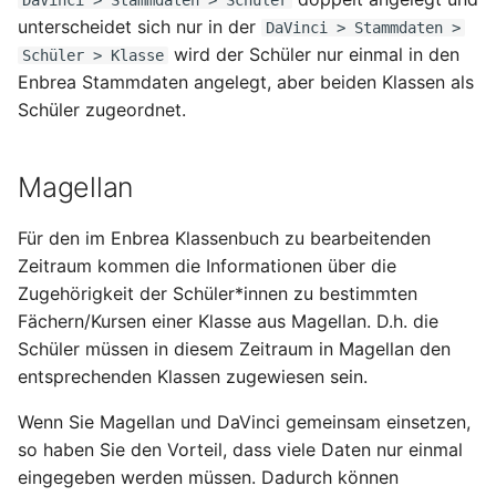
DaVinci > Stammdaten > Schüler
unterscheidet sich nur in der
DaVinci > Stammdaten >
wird der Schüler nur einmal in den
Schüler > Klasse
Enbrea Stammdaten angelegt, aber beiden Klassen als
Schüler zugeordnet.
Magellan
Für den im Enbrea Klassenbuch zu bearbeitenden
Zeitraum kommen die Informationen über die
Zugehörigkeit der Schüler*innen zu bestimmten
Fächern/Kursen einer Klasse aus Magellan. D.h. die
Schüler müssen in diesem Zeitraum in Magellan den
entsprechenden Klassen zugewiesen sein.
Wenn Sie Magellan und DaVinci gemeinsam einsetzen,
so haben Sie den Vorteil, dass viele Daten nur einmal
eingegeben werden müssen. Dadurch können